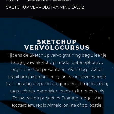
SKETCHUP VERVOLGTRAINING DAG 2
SKETCHUP
VERVOLGCURSUS
Tijdens de SketchUp vervolgtraining dag 2 leer je
hoe je jouw SketchUp-model beter opbouwt,
organiseert en presenteert. Waar dag 1 vooral
draait om juist tekenen, gaan we in deze tweede
trainingsdag dieper in op groepen, componenten,
tags, scènes, materialen en extra functies zoals
Follow Me en projecties. Training mogelijk in
Rotterdam, regio Almelo, online of op locatie.