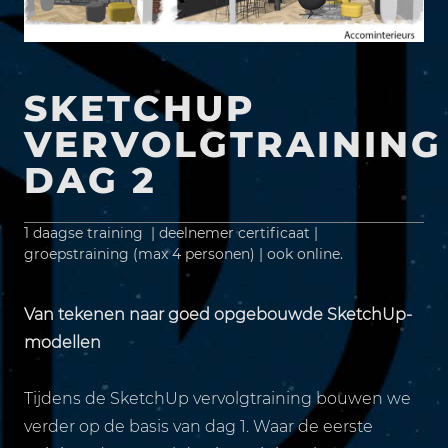
SKETCHUP
VERVOLGTRAINING
DAG 2
1 daagse training | deelnemer certificaat |
groepstraining (max 4 personen) | ook online.
Van tekenen naar goed opgebouwde SketchUp-
modellen
Tijdens de SketchUp vervolgtraining bouwen we
verder op de basis van dag 1. Waar de eerste