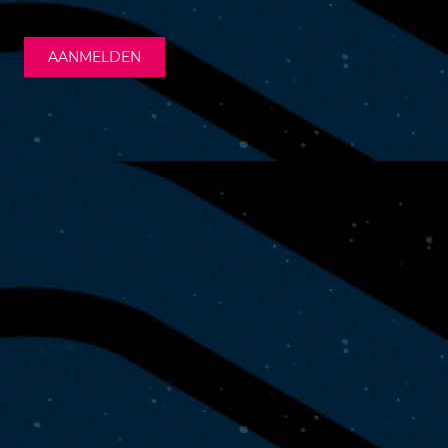
AANMELDEN