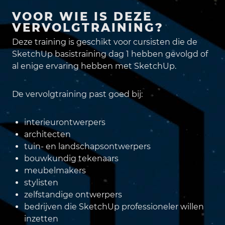
VOOR WIE IS DEZE
VERVOLGTRAINING?
Deze training is geschikt voor cursisten die de
SketchUp basistraining dag 1 hebben gevolgd of
al enige ervaring hebben met SketchUp.
De vervolgtraining past goed bij:
interieurontwerpers
architecten
tuin- en landschapsontwerpers
bouwkundig tekenaars
meubelmakers
stylisten
zelfstandige ontwerpers
bedrijven die SketchUp professioneler willen
inzetten