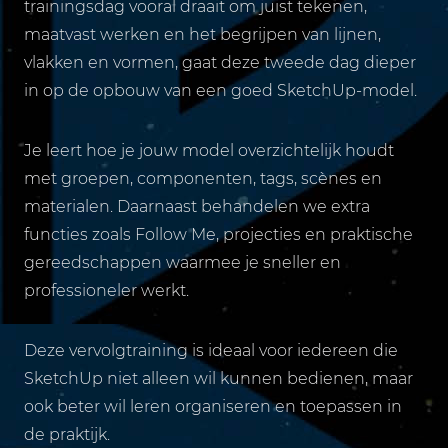
trainingsdag vooral draait om juist tekenen,
maatvast werken en het begrijpen van lijnen,
vlakken en vormen, gaat deze tweede dag dieper
in op de opbouw van een goed SketchUp-model.
Je leert hoe je jouw model overzichtelijk houdt
met groepen, componenten, tags, scènes en
materialen. Daarnaast behandelen we extra
functies zoals Follow Me, projecties en praktische
gereedschappen waarmee je sneller en
professioneler werkt.
Deze vervolgtraining is ideaal voor iedereen die
SketchUp niet alleen wil kunnen bedienen, maar
ook beter wil leren organiseren en toepassen in
de praktijk.