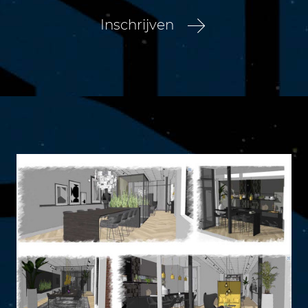
Inschrijven