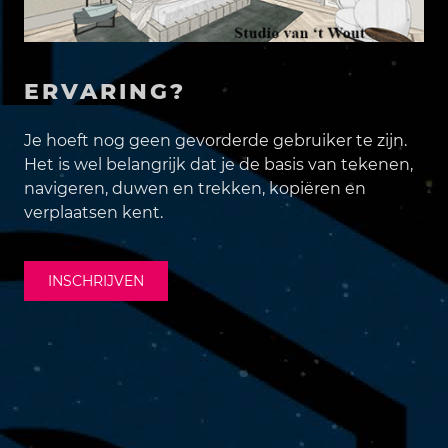
ERVARING?
Je hoeft nog geen gevorderde gebruiker te zijn.
Het is wel belangrijk dat je de basis van tekenen,
navigeren, duwen en trekken, kopiëren en
verplaatsen kent.
INSCHRIJVEN